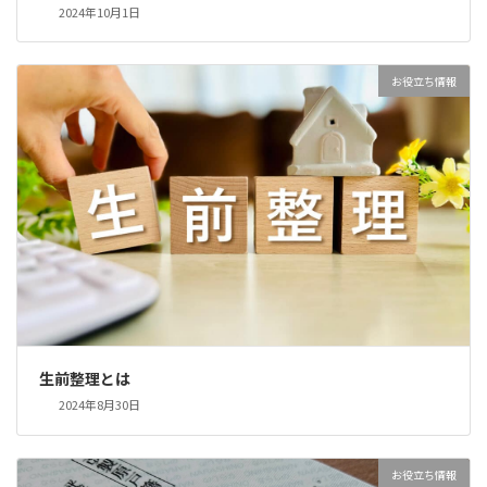
2024年10月1日
お役立ち情報
生前整理とは
2024年8月30日
お役立ち情報