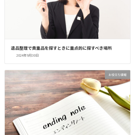
遺品整理で貴重品を探すときに重点的に探すべき場所
2024年9月30日
お役立ち情報