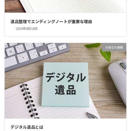
遺品整理でエンディングノートが重要な理由
2024年8月18日
お役立ち情報
デジタル遺品とは