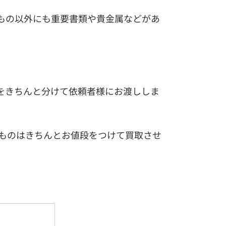
もの以外にも重要書類や貴金属などがあ
をきちんと分けて依頼者様にお渡ししま
ものはきちんとお値段をつけて買取させ