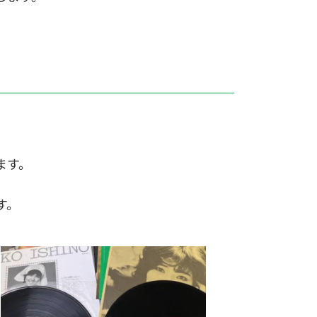
ます。
す。