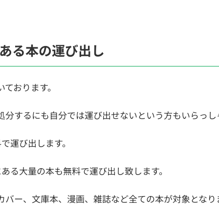
にある本の運び出し
いております。
、処分するにも自分では運び出せないという方もいらっし
料で運び出します。
にある大量の本も無料で運び出し致します。
カバー、文庫本、漫画、雑誌など全ての本が対象となり