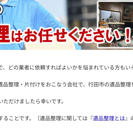
で、どの業者に依頼すればよいかを悩まれている方もい
遺品整理・片付けをおこなう会社で、行田市の遺品整理
いただけましたら幸いです。
することです。（遺品整理に関しては『
遺品整理とは
』