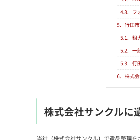
4.3.
フ
5.
行田市
5.1.
粗
5.2.
一
5.3.
行
6.
株式会
株式会社サンクルに
当社（株式会社サンクル）で遺品整理を