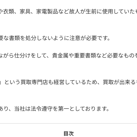
や衣類、家具、家電製品など故人が生前に使用していた
要な書類を処分しないように注意が必要です。
ながら仕分けをして、貴金属や重要書類など必要なもの
」という買取専門店も経営しているため、買取が出来る
あり、当社は法令遵守を第一としております。
目次