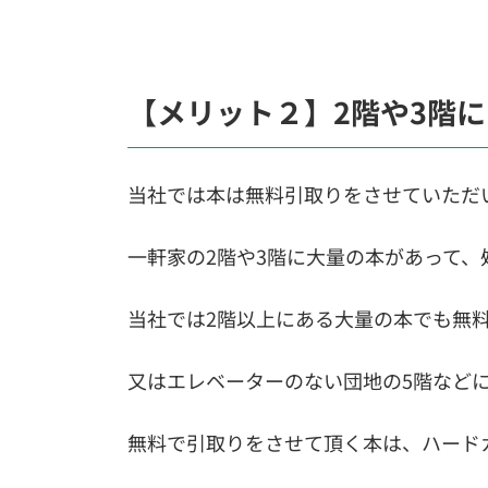
【メリット２】2階や3階
当社では本は無料引取りをさせていただ
一軒家の2階や3階に大量の本があって
当社では2階以上にある大量の本でも無
又はエレベーターのない団地の5階など
無料で引取りをさせて頂く本は、ハード