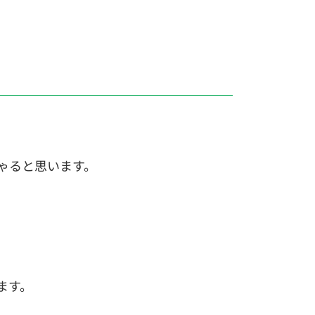
ゃると思います。
ます。