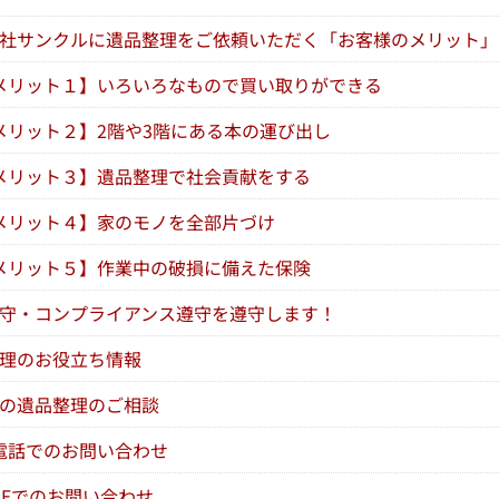
社サンクルに遺品整理をご依頼いただく「お客様のメリット」
メリット１】いろいろなもので買い取りができる
メリット２】2階や3階にある本の運び出し
メリット３】遺品整理で社会貢献をする
メリット４】家のモノを全部片づけ
メリット５】作業中の破損に備えた保険
守・コンプライアンス遵守を遵守します！
理のお役立ち情報
の遺品整理のご相談
電話でのお問い合わせ
NEでのお問い合わせ