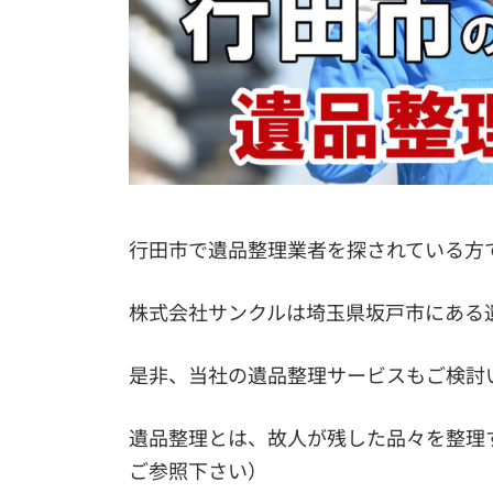
行田市で遺品整理業者を探されている方
株式会社サンクルは埼玉県坂戸市にある
是非、当社の遺品整理サービスもご検討
遺品整理とは、故人が残した品々を整理
ご参照下さい）