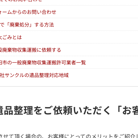
ォームからのお問い合わせ
で「廃棄処分」する方法
大ごみとは
般廃棄物収集運搬に依頼する
田市の一般廃棄物収集運搬許可業者一覧
社サンクルの遺品整理対応地域
遺品整理をご依頼いただく「お
させて頂く場合の、お客様にとってのメリットをご紹介