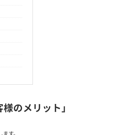
客様のメリット」
します。