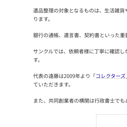
遺品整理の対象となるものは、生活雑貨
ります。
銀行の通帳、遺言書、契約書といった重
サンクルでは、依頼者様に丁寧に確認し
す。
代表の遠藤は2009年より「
コレクターズ
ていただきます。
また、共同創業者の横関は行政書士でも