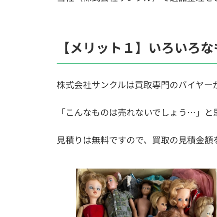
【メリット１】いろいろな
株式会社サンクルは買取専門のバイヤー
「こんなものは売れないでしょう…」と
見積りは無料ですので、買取の見積金額