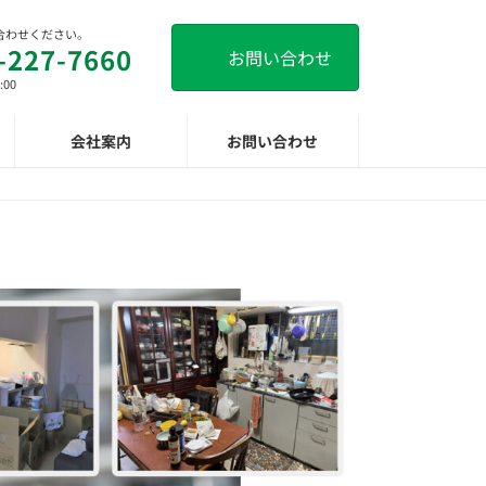
合わせください。
-227-7660
お問い合わせ
:00
会社案内
お問い合わせ