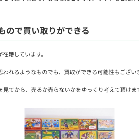
もので買い取りができる
が在籍しています。
思われるようなものでも、買取ができる可能性もござい
を見てから、売るか売らないかをゆっくり考えて頂けま