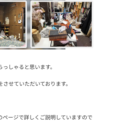
らっしゃると思います。
をさせていただいております。
のページで詳しくご説明していますので