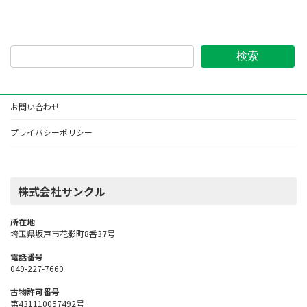
検索
お問い合わせ
プライバシーポリシー
株式会社サンクル
所在地
埼玉県坂戸市花影町8番37号
電話番号
049-227-7660
古物許可番号
第431110057492号