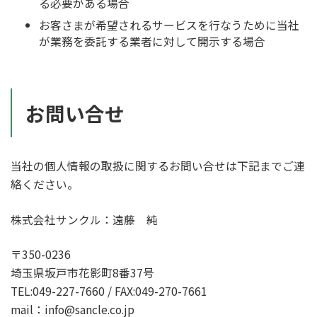
る必要がある場合
お客さまが希望されるサービスを行なうために当社
が業務を委託する業者に対して開示する場合
お問い合せ
当社の個人情報の取扱に関するお問い合せは下記までご連
絡ください。
株式会社サンクル：遠藤 純
〒350-0236
埼玉県坂戸市花影町8番37号
TEL:049-227-7660 / FAX:049-270-7661
mail：info@sancle.co.jp