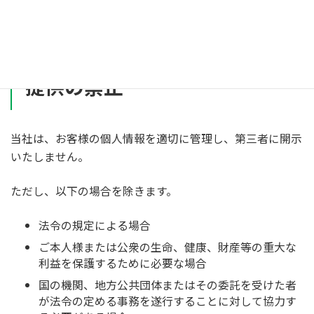
個人情報の第三者への開示・
提供の禁止
当社は、お客様の個人情報を適切に管理し、第三者に開示
いたしません。
ただし、以下の場合を除きます。
法令の規定による場合
ご本人様または公衆の生命、健康、財産等の重大な
利益を保護するために必要な場合
国の機関、地方公共団体またはその委託を受けた者
が法令の定める事務を遂行することに対して協力す