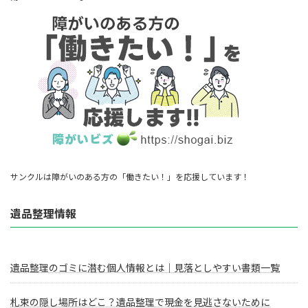
サンクルは障がいのある方の「働きたい！」を応援しています！
遺品整理情報
遺品整理のゴミに潜む個人情報とは｜見落としやすい書類一覧
札束の隠し場所はどこ？遺品整理で現金を見逃さないために