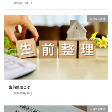
2024年10月1日
お役立ち情報
生前整理とは
2024年8月30日
お役立ち情報