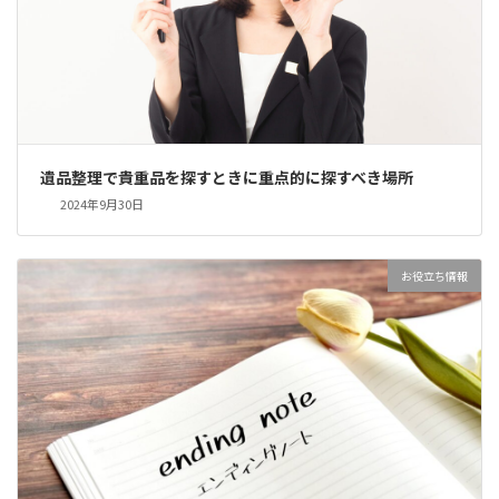
遺品整理で貴重品を探すときに重点的に探すべき場所
2024年9月30日
お役立ち情報