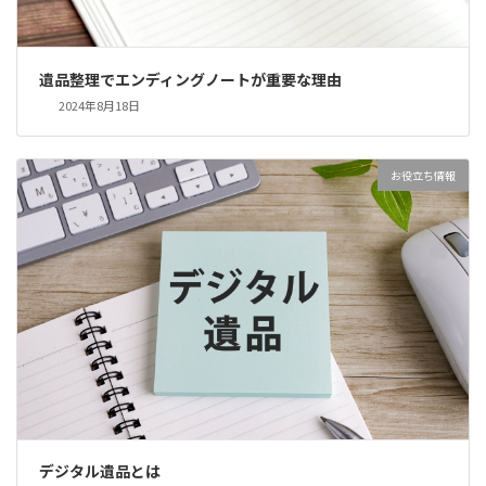
遺品整理でエンディングノートが重要な理由
2024年8月18日
お役立ち情報
デジタル遺品とは