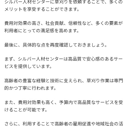
シルバー人材センターに草刈りを依頼することで、多くの
メリットを享受することができます。
費用対効果の高さ、社会貢献、信頼性など、多くの要素が
利用者にとっての満足感を高めます。
最後に、具体的な点を再度確認しておきましょう。
まず、シルバー人材センターは高品質で安心感のあるサー
ビスを提供しています。
高齢者の豊富な経験と技術に支えられ、草刈り作業は専門
的かつ丁寧に行われます。
また、費用対効果も高く、予算内で高品質なサービスを受
けることが可能です。
さらに、利用することで高齢者の雇用促進や地域社会の活