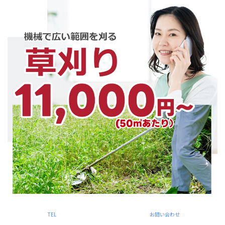
TEL
お問い合わせ