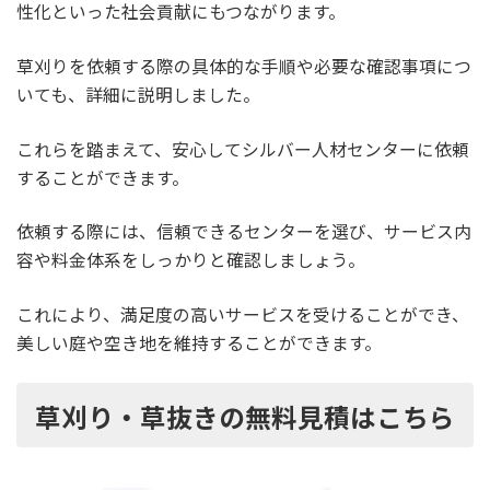
性化といった社会貢献にもつながります。
草刈りを依頼する際の具体的な手順や必要な確認事項につ
いても、詳細に説明しました。
これらを踏まえて、安心してシルバー人材センターに依頼
することができます。
依頼する際には、信頼できるセンターを選び、サービス内
容や料金体系をしっかりと確認しましょう。
これにより、満足度の高いサービスを受けることができ、
美しい庭や空き地を維持することができます。
草刈り・草抜きの無料見積はこちら