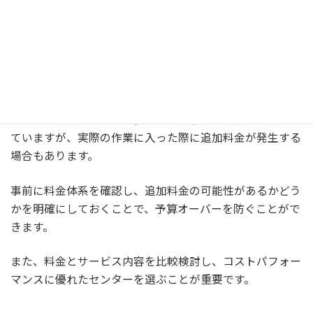
料金体系の透明性
料金体系が明確で透明であることも選ぶ際の重要なポイン
トです。
シルバー人材センターの多くは、見積もりを無料で提供し
ていますが、実際の作業に入った際に追加料金が発生する
場合もあります。
事前に料金体系を確認し、追加料金の可能性があるかどう
かを明確にしておくことで、予算オーバーを防ぐことがで
きます。
また、料金とサービス内容を比較検討し、コストパフォー
マンスに優れたセンターを選ぶことが重要です。