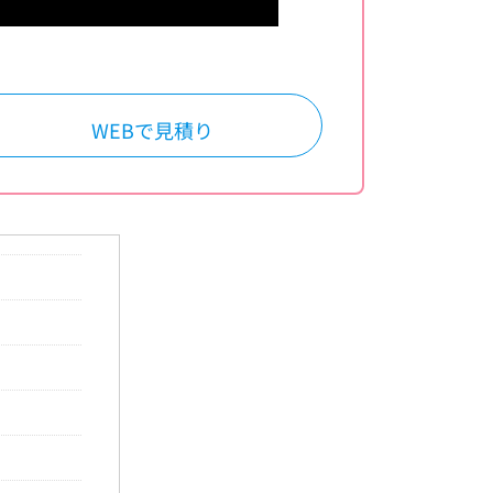
WEBで見積り