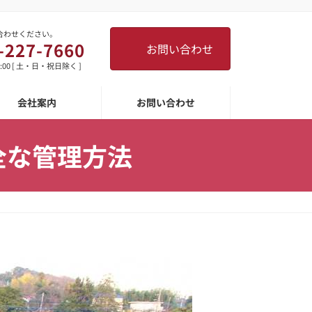
合わせください。
-227-7660
お問い合わせ
8:00 [ 土・日・祝日除く ]
会社案内
お問い合わせ
全な管理方法