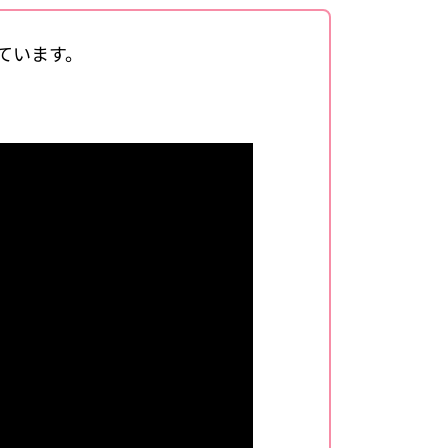
ています。