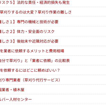
リスク５】法的な責任・経済的損失も発生
草刈りするのは大変？草刈り作業の難しさ
難しさ１】専門の機械と技術が必要
難しさ２】体力・安全面のリスク
難しさ３】後始末や近隣対応が必要
を業者に依頼するメリットと費用相場
自分で草刈り」と「業者に依頼」の比較表
を依頼するにはどこに頼めばいい？
刈り専門業者（草刈り代行サービス）
園業者・植木屋
ルバー人材センター