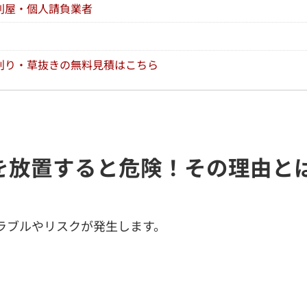
利屋・個人請負業者
刈り・草抜きの無料見積はこちら
を放置すると危険！その理由と
ラブルやリスクが発生します。