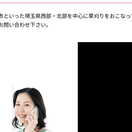
市といった埼玉県西部・北部を中心に草刈りをおこなっ
お問い合わせ下さい。