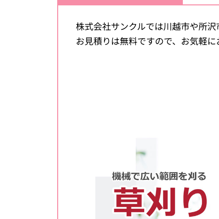
株式会社サンクルでは川越市や所沢
お見積りは無料ですので、お気軽に