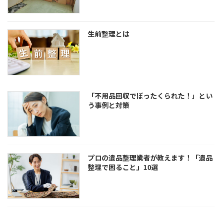
生前整理とは
「不用品回収でぼったくられた！」とい
う事例と対策
プロの遺品整理業者が教えます！「遺品
整理で困ること」10選