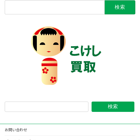
検
索:
検索
お問い合わせ