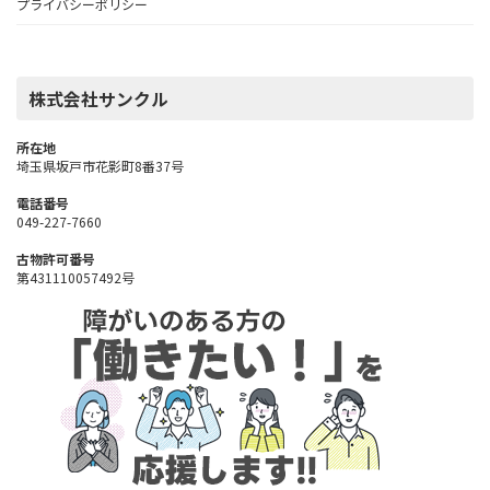
プライバシーポリシー
株式会社サンクル
所在地
埼玉県坂戸市花影町8番37号
電話番号
049-227-7660
古物許可番号
第431110057492号