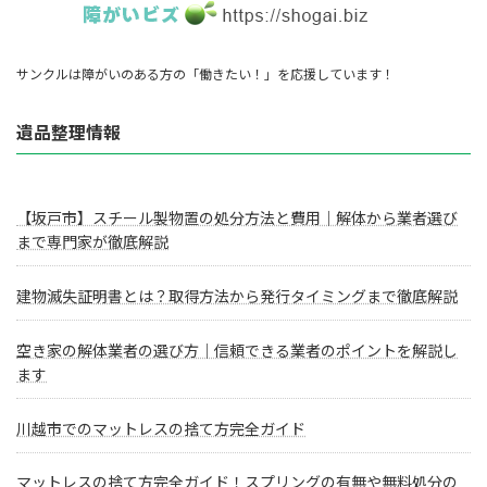
サンクルは障がいのある方の「働きたい！」を応援しています！
遺品整理情報
【坂戸市】スチール製物置の処分方法と費用｜解体から業者選び
まで専門家が徹底解説
建物滅失証明書とは？取得方法から発行タイミングまで徹底解説
空き家の解体業者の選び方｜信頼できる業者のポイントを解説し
ます
川越市でのマットレスの捨て方完全ガイド
マットレスの捨て方完全ガイド！スプリングの有無や無料処分の