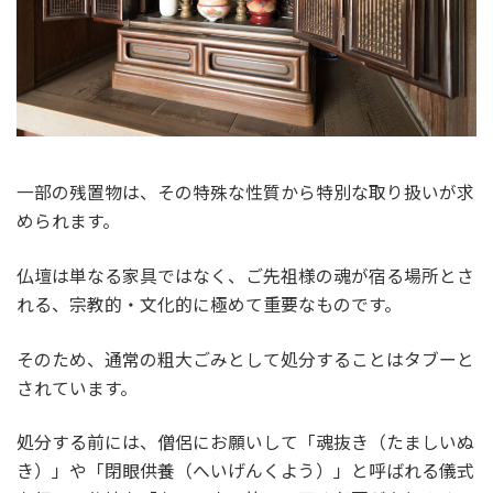
一部の残置物は、その特殊な性質から特別な取り扱いが求
められます。
仏壇は単なる家具ではなく、ご先祖様の魂が宿る場所とさ
れる、宗教的・文化的に極めて重要なものです。
そのため、通常の粗大ごみとして処分することはタブーと
されています。
処分する前には、僧侶にお願いして「魂抜き（たましいぬ
き）」や「閉眼供養（へいげんくよう）」と呼ばれる儀式