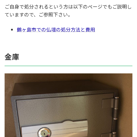
ご自身で処分されるという方は以下のページでもご説明し
ていますので、ご参照下さい。
鶴ヶ島市での仏壇の処分方法と費用
金庫