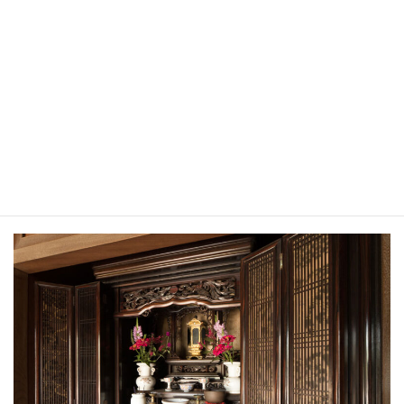
ご自身で処分されるという方は以下のページでもご説明し
ていますので、ご参照下さい。
埼玉県での冷蔵庫の処分方法
仏壇