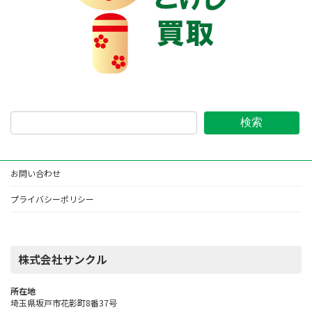
検索
お問い合わせ
プライバシーポリシー
株式会社サンクル
所在地
埼玉県坂戸市花影町8番37号