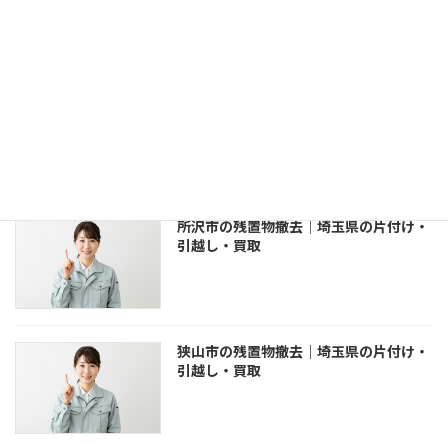
坂戸市の残置物撤去｜埼玉県の片付け・
引越し・買取
所沢市の残置物撤去｜埼玉県の片付け・
引越し・買取
狭山市の残置物撤去｜埼玉県の片付け・
引越し・買取