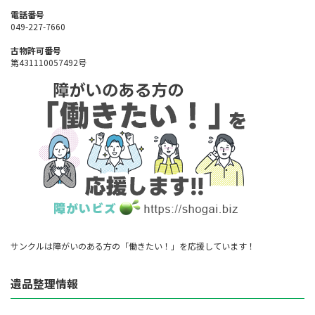
電話番号
049-227-7660
古物許可番号
第431110057492号
サンクルは障がいのある方の「働きたい！」を応援しています！
遺品整理情報