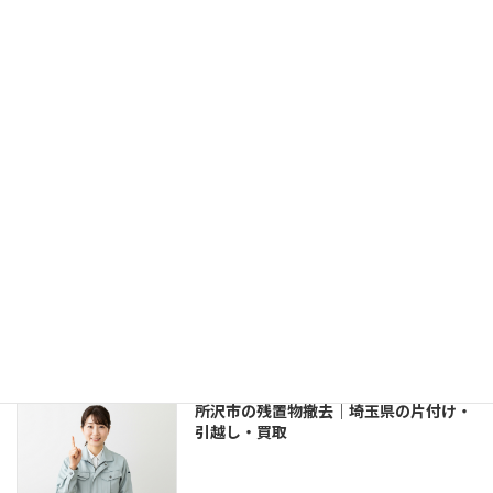
け・引越し・買取
鶴ヶ島市の残置物撤去｜埼玉県の片付
け・引越し・買取
坂戸市の残置物撤去｜埼玉県の片付け・
引越し・買取
所沢市の残置物撤去｜埼玉県の片付け・
引越し・買取