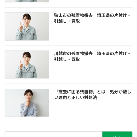
狭山市の残置物撤去｜埼玉県の片付け・
引越し・買取
川越市の残置物撤去｜埼玉県の片付け・
引越し・買取
「撤去に困る残置物」とは｜処分が難し
い理由と正しい対処法
検