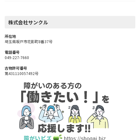
株式会社サンクル
所在地
埼玉県坂戸市花影町8番37号
電話番号
049-227-7660
古物許可番号
第431110057492号