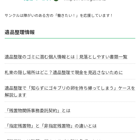
サンクルは障がいのある方の「働きたい！」を応援しています！
遺品整理情報
遺品整理のゴミに潜む個人情報とは｜見落としやすい書類一覧
札束の隠し場所はどこ？遺品整理で現金を見逃さないために
遺品整理で「知らずにゴキブリの卵を持ち帰ってしまう」ケースを
解説します
「残置物関係事務委託契約」とは
「指定残置物」と「非指定残置物」の違いとは