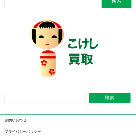
索:
検索
お問い合わせ
プライバシーポリシー