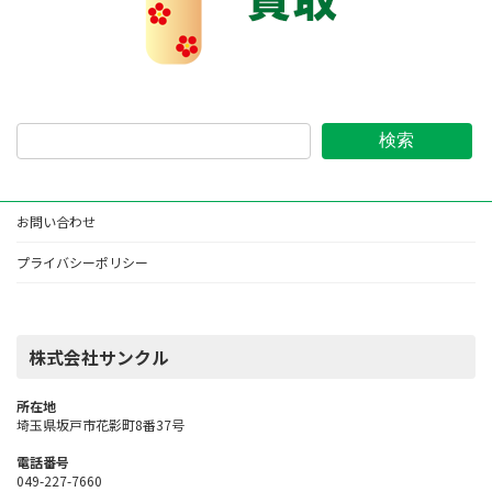
検索
お問い合わせ
プライバシーポリシー
株式会社サンクル
所在地
埼玉県坂戸市花影町8番37号
電話番号
049-227-7660