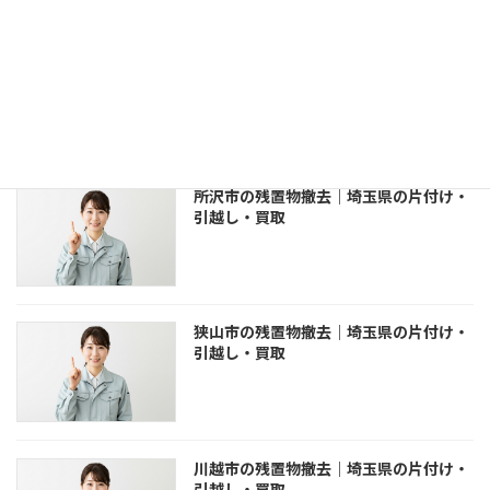
坂戸市の残置物撤去｜埼玉県の片付け・
引越し・買取
所沢市の残置物撤去｜埼玉県の片付け・
引越し・買取
狭山市の残置物撤去｜埼玉県の片付け・
引越し・買取
川越市の残置物撤去｜埼玉県の片付け・
引越し・買取