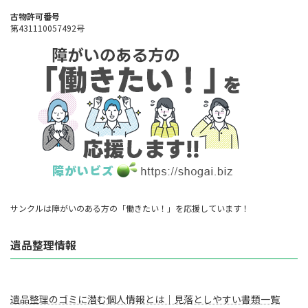
古物許可番号
第431110057492号
サンクルは障がいのある方の「働きたい！」を応援しています！
遺品整理情報
遺品整理のゴミに潜む個人情報とは｜見落としやすい書類一覧