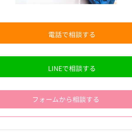
電話で相談する
LINEで相談する
フォームから相談する