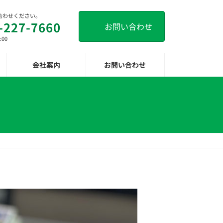
合わせください。
-227-7660
お問い合わせ
:00
会社案内
お問い合わせ