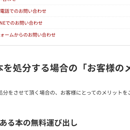
電話でのお問い合わせ
INEでのお問い合わせ
ォームからのお問い合わせ
本を処分する場合の「お客様の
処分をさせて頂く場合の、お客様にとってのメリットを
にある本の無料運び出し