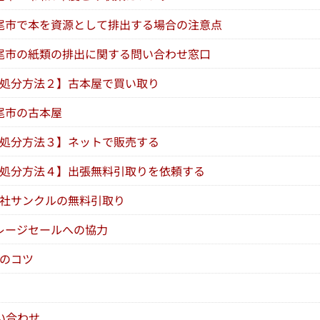
尾市で本を資源として排出する場合の注意点
尾市の紙類の排出に関する問い合わせ窓口
処分方法２】古本屋で買い取り
尾市の古本屋
処分方法３】ネットで販売する
処分方法４】出張無料引取りを依頼する
社サンクルの無料引取り
レージセールへの協力
のコツ
い合わせ