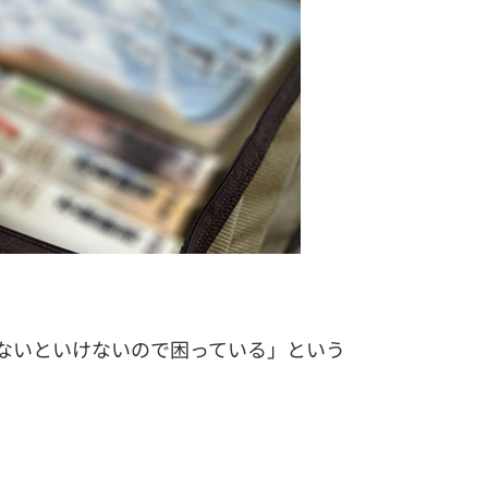
ないといけないので困っている」という