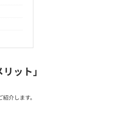
メリット」
ご紹介します。