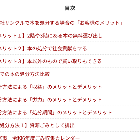
目次
社サンクルで本を処分する場合の「お客様のメリット」
メリット１】2階や3階にある本の無料運び出し
メリット２】本の処分で社会貢献をする
メリット３】本以外のもので買い取りもできる
での本の処分方法比較
分方法による「収益」のメリットとデメリット
分方法による「労力」のメリットとデメリット
分方法による「処分期間」のメリットとデメリット
処分方法１】資源ごみとして排出
尾市 令和6年度ごみ収集カレンダー