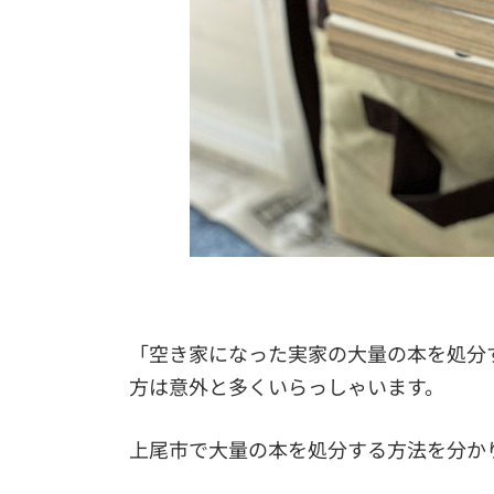
「空き家になった実家の大量の本を処分
方は意外と多くいらっしゃいます。
上尾市で大量の本を処分する方法を分か