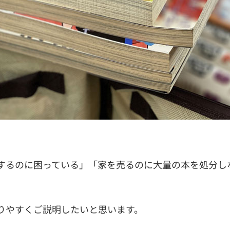
するのに困っている」「家を売るのに大量の本を処分し
りやすくご説明したいと思います。